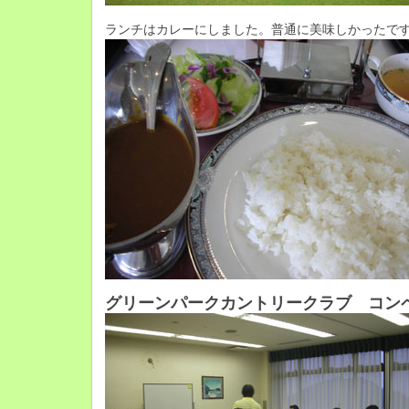
ランチはカレーにしました。普通に美味しかったで
グリーンパークカントリークラブ コン