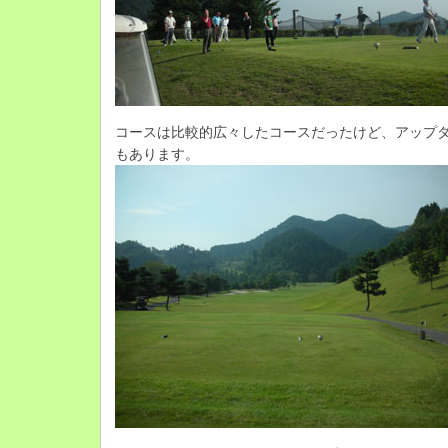
コースは比較的広々したコースだったけど、アップ
もあります。