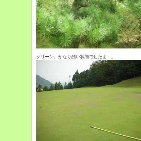
グリーン。かなり酷い状態でしたよ～。